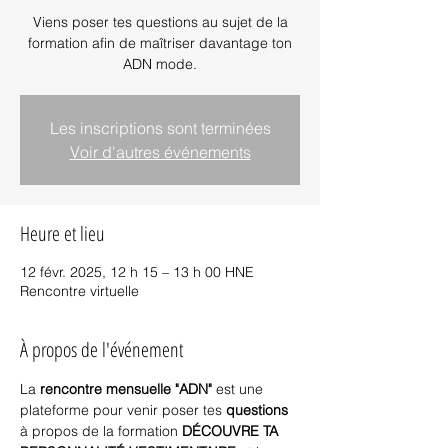
Viens poser tes questions au sujet de la
formation afin de maîtriser davantage ton
ADN mode.
Les inscriptions sont terminées
Voir d'autres événements
Heure et lieu
12 févr. 2025, 12 h 15 – 13 h 00 HNE
Rencontre virtuelle
À propos de l'événement
La
 rencontre mensuelle "ADN"
 est une 
plateforme pour venir poser tes 
questions
à propos de la formation 
DÉCOUVRE TA 