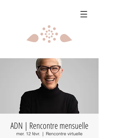
ADN | Rencontre mensuelle
mer. 12 févr.
  |  
Rencontre virtuelle