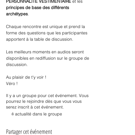
PERSONNALITÉ VESTIMENTAIRE
 et les 
principes de base des différents 
archétypes
.
Chaque rencontre est unique et prend la 
forme des questions que les participantes 
apportent à la table de discussion.
Les meilleurs moments en audios seront 
disponibles en rediffusion sur le groupe de 
discussion.
Au plaisir de t'y voir !
Véro !
Il y a un groupe pour cet événement. Vous
pourrez le rejoindre dès que vous vous
serez inscrit à cet événement.
1 actualité dans le groupe
Partager cet événement