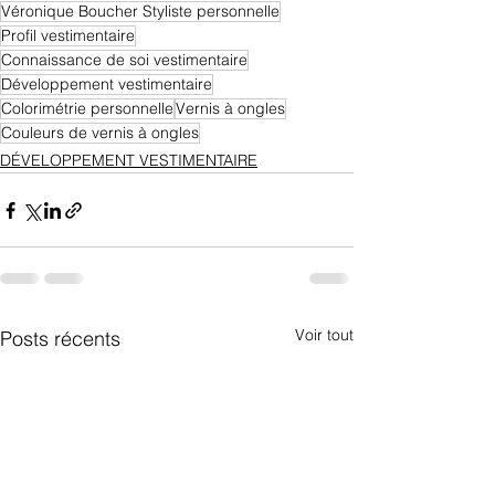
Véronique Boucher Styliste personnelle
Profil vestimentaire
Connaissance de soi vestimentaire
Développement vestimentaire
Colorimétrie personnelle
Vernis à ongles
Couleurs de vernis à ongles
DÉVELOPPEMENT VESTIMENTAIRE
Voir tout
Posts récents