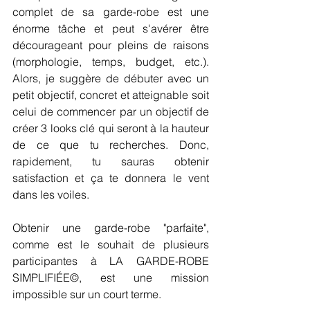
complet de sa garde-robe est une 
énorme tâche et peut s'avérer être 
décourageant pour pleins de raisons 
(morphologie, temps, budget, etc.). 
Alors, je suggère de débuter avec un 
petit objectif, concret et atteignable soit 
celui de commencer par un objectif de 
créer 3 looks clé qui seront à la hauteur 
de ce que tu recherches. Donc, 
rapidement, tu sauras obtenir 
satisfaction et ça te donnera le vent 
dans les voiles.
Obtenir une garde-robe "parfaite", 
comme est le souhait de plusieurs 
participantes à LA GARDE-ROBE 
SIMPLIFIÉE©, est une mission 
impossible sur un court terme.