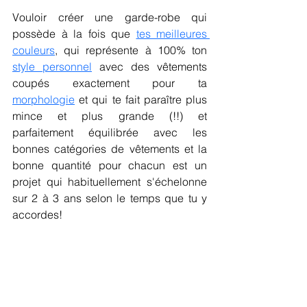
Vouloir créer une garde-robe qui 
possède à la fois que 
tes meilleures 
couleurs
, qui représente à 100% ton 
style personnel
 avec des vêtements 
coupés exactement pour ta 
morphologie
 et qui te fait paraître plus 
mince et plus grande (!!) et 
parfaitement équilibrée avec les 
bonnes catégories de vêtements et la 
bonne quantité pour chacun est un 
projet qui habituellement s'échelonne 
sur 2 à 3 ans selon le temps que tu y 
accordes!