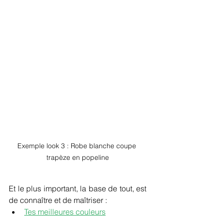
Exemple look 3 : Robe blanche coupe 
trapèze en popeline
Et le plus important, la base de tout, est 
de connaître et de maîtriser :
Tes meilleures couleurs