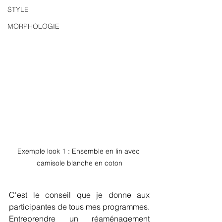
STYLE
MORPHOLOGIE
Exemple look 1 : Ensemble en lin avec 
camisole blanche en coton
C'est le conseil que je donne aux 
participantes de tous mes programmes. 
Entreprendre un réaménagement 