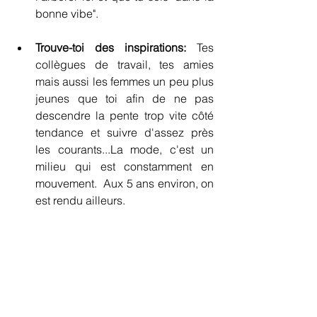
bonne vibe".
Trouve-toi des inspirations:
 Tes 
collègues de travail, tes amies 
mais aussi les femmes un peu plus 
jeunes que toi afin de ne pas 
descendre la pente trop vite côté 
tendance et suivre d'assez près 
les courants...La mode, c'est un 
milieu qui est constamment en 
mouvement.  Aux 5 ans environ, on 
est rendu ailleurs.