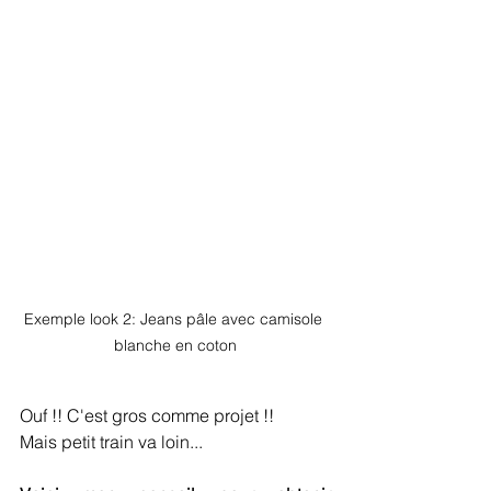
Exemple look 2: Jeans pâle avec camisole 
blanche en coton
Ouf !! C'est gros comme projet !!
Mais petit train va loin...