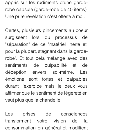
appris sur les rudiments d'une garde-
robe capsule (garde-robe de 40 items).  
Une pure révélation c'est offerte à moi.
Certes, plusieurs pincements au coeur 
surgissent lors du processus de 
"séparation" de ce "matériel inerte et, 
pour la plupart, stagnant dans la garde-
robe". Et tout cela mélangé avec des 
sentiments de culpabilité et de 
déception envers soi-même. Les 
émotions sont fortes et palpables 
durant l'exercice mais je peux vous 
affirmer que le sentiment de légèreté en 
vaut plus que la chandelle.
Les prises de consciences 
transforment votre vision de la 
consommation en général et modifient 