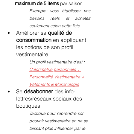
maximum de 5 items
 par saison
Exemple: vous établissez vos 
besoins réels et achetez 
seulement selon cette liste
Améliorer sa 
qualité de 
consommation
 en appliquant 
les notions de son profil 
vestimentaire
Un profil vestimentaire c'est : 
Colorimétrie personnelle + 
Personnalité Vestimentaire + 
Vêtements & Morphologie
Se 
désabonner 
des info-
lettres/réseaux sociaux des 
boutiques
Tactique pour reprendre son 
pouvoir vestimentaire en ne se 
laissant plus influencer par le 