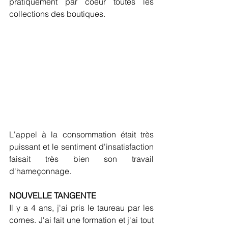
pratiquement par coeur toutes les 
collections des boutiques.
L'appel à la consommation était très 
puissant et le sentiment d'insatisfaction 
faisait très bien son travail 
d'hameçonnage.
NOUVELLE TANGENTE
Il y a 4 ans, j'ai pris le taureau par les 
cornes. J'ai fait une formation et j'ai tout 