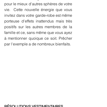
pour le mieux d'autres sphères de votre 
vie.  Cette nouvelle énergie que vous  
invitez dans votre garde-robe est même 
porteuse d'effets inattendus mais très 
positifs sur les autres membres de la 
famille et ce, sans même que vous ayez 
à mentionner quoique ce soit. Prêcher 
par l'exemple a de nombreux bienfaits.
RÉSOLUTIONS VESTIMENTAIRES