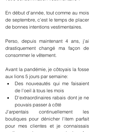
En début d'année, tout comme au mois 
de septembre, c'est le temps de placer 
de bonnes intentions vestimentaires.
Perso, depuis maintenant 4 ans, j'ai 
drastiquement changé ma façon de 
consommer le vêtement.
Avant la pandémie, je côtoyais la fosse 
aux lions 5 jours par semaine:
Des nouveautés qui me faisaient 
de l'oeil à tous les mois
D'extraordinaires rabais dont je ne 
pouvais passer à côté
J'arpentais continuellement les 
boutiques pour dénicher l'item parfait 
pour mes clientes et je connaissais 