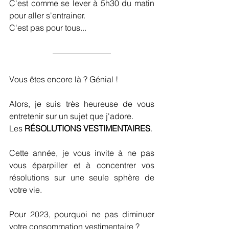
C'est comme se lever à 5h30 du matin 
pour aller s'entrainer.
C'est pas pour tous...
Vous êtes encore là ? Génial !
Alors, je suis très heureuse de vous 
entretenir sur un sujet que j'adore.
Les 
RÉSOLUTIONS VESTIMENTAIRES
.
Cette année, je vous invite à ne pas 
vous éparpiller et à concentrer vos 
résolutions sur une seule sphère de 
votre vie.
Pour 2023, pourquoi ne pas diminuer 
votre consommation vestimentaire ?