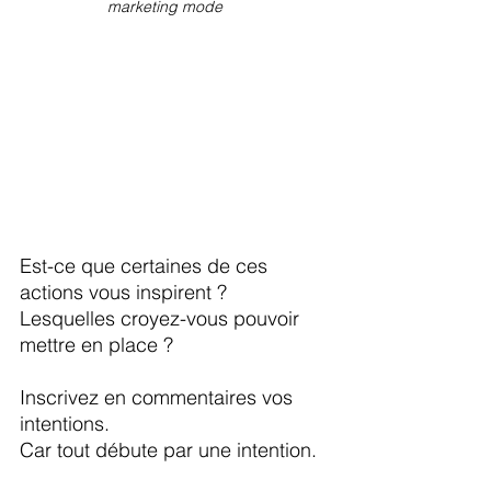
marketing mode
Est-ce que certaines de ces 
actions vous inspirent ?
Lesquelles croyez-vous pouvoir 
mettre en place ?
Inscrivez en commentaires vos 
intentions.
Car tout débute par une intention.