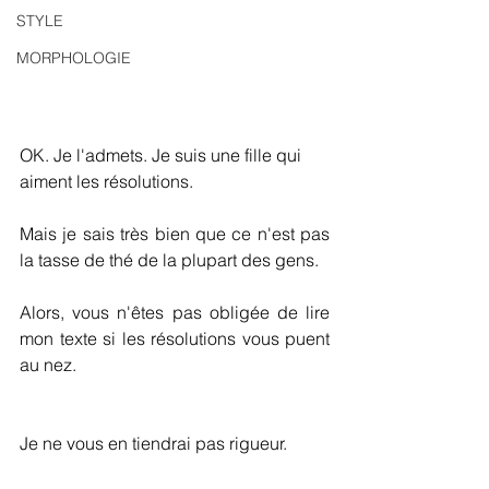
STYLE
MORPHOLOGIE
OK. Je l'admets. Je suis une fille qui 
aiment les résolutions.
Mais je sais très bien que ce n'est pas 
la tasse de thé de la plupart des gens.
Alors, vous n'êtes pas obligée de lire 
mon texte si les résolutions vous puent 
au nez.
Je ne vous en tiendrai pas rigueur.