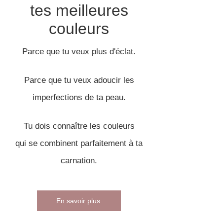
tes meilleures
couleurs
Parce que tu veux plus d'éclat.
Parce que tu veux adoucir les
imperfections de ta peau
.
Tu dois connaître les couleurs
qui se combinent parfaitement à ta
carnation.
En savoir plus