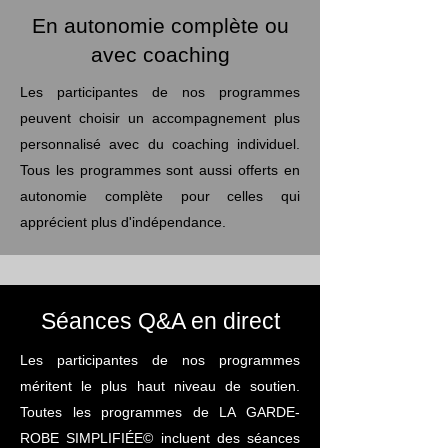
En autonomie complète ou
avec coaching
Les participantes de nos programmes
peuvent choisir un accompagnement plus
personnalisé avec du coaching individuel.
Tous les programmes sont aussi offerts en
autonomie complète pour celles qui
apprécient plus d'indépendance.
Séances Q&A en direct
Les participantes de nos programmes
méritent le plus haut niveau de soutien.
Toutes les programmes de LA GARDE-
ROBE SIMPLIFIÉE© incluent des séances