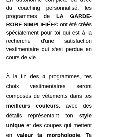
du coaching personnalisé, les
programmes de
LA GARDE-
ROBE SIMPLIFIÉE©
ont été créés
spécialement pour toi qui est à la
recherche d'une satisfaction
vestimentaire qui s'est perdue en
cours de vie...
À la fin des 4 programmes, tes
choix vestimentaires seront
composés de vêtements dans tes
meilleurs couleurs
, avec des
détails représentant ton
style
unique
et des coupes qui mettent
en
valeur ta morphologie
. Ta