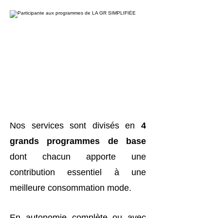
Nos services sont divisés en
4
grands programmes de base
dont chacun apporte une
contribution essentiel à une
meilleure consommation mode.
En autonomie complète ou avec