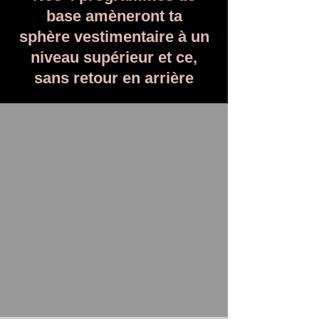
base amèneront ta
sphère
vestimentaire à un
niveau supérieur et ce,
sans retour en arrière