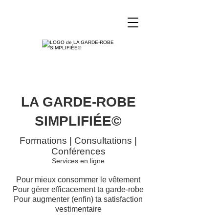
LA GARDE-ROBE
SIMPLIFIÉE©
Formations | Consultations |
Conférences
Services en ligne
Pour mieux consommer le vêtement
Pour gérer efficacement ta garde-robe
Pour augmenter (enfin) ta satisfaction
vestimentaire