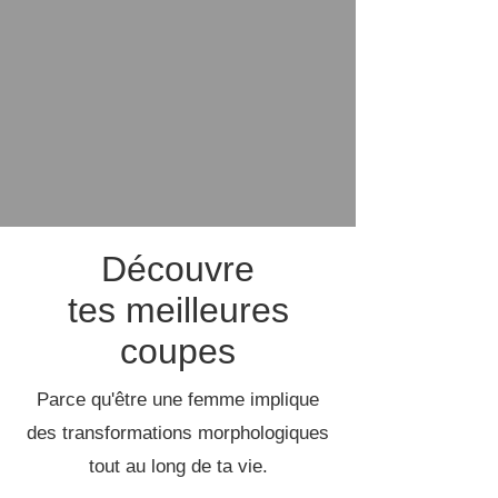
Découvre
tes meilleures
coupes
Parce qu'être une femme implique
des transformations morphologiques
tout au long de ta vie.