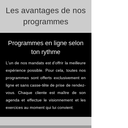
Les avantages de nos
programmes
Programmes en ligne selon
ton rythme
L'un de nos mandats est d'offrir la meilleure
expérience possible. Pour cela, toutes nos
programmes sont offerts exclusivement en
ligne et sans casse-tête de prise de rendez-
vous. Chaque cliente est maître de son
agenda et effectue le visionnement et les
exercices au moment qui lui convient.