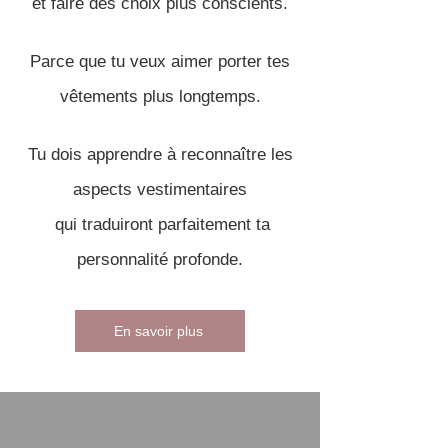
et faire des choix plus conscients.
Parce que tu veux aimer porter tes
vêtements plus
longtemps
.
Tu dois apprendre à reconnaître les
aspects vestimentaires
qui traduiront parfaitement ta
personnalité profonde.
En savoir plus