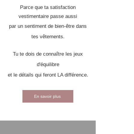
Parce que ta satisfaction
vestimentaire passe aussi
par un sentiment de bien-être dans
tes vêtements.
Tu te dois de connaître les jeux
d'équilibre
et le détails qui feront LA différence.
En savoir plus