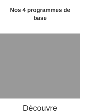
Nos 4 programmes de
base
Découvre