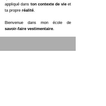
appliqué dans
ton contexte de vie
et
ta propre
réalité
.
Bienvenue dans mon école de
savoir-faire vestimentaire
.