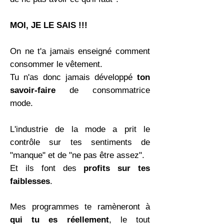
MOI, JE LE SAIS !!!
On ne t'a jamais enseigné comment
consommer le vêtement.
Tu n'as donc jamais développé
ton
savoir-faire
de consommatrice
mode.
L'industrie de la mode a prit le
contrôle sur tes sentiments de
"manque" et de "ne pas être assez".
Et ils font des
profits sur tes
faiblesses
.
Mes programmes te ramèneront à
qui tu es réellement
, le tout