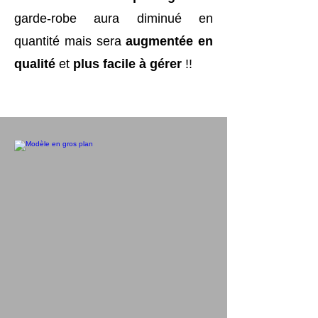
garde-robe aura diminué en
quantité mais sera
augmentée en
qualité
et
plus facile à gérer
!!