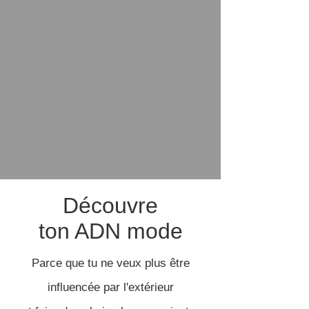
Découvre
ton ADN mode
Parce que tu ne veux plus être
influencée par l'extérieur