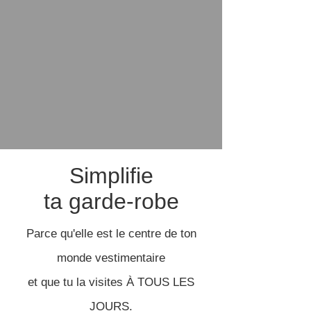
Simplifie
ta garde-robe
Parce qu'elle est le centre de ton
monde vestimentaire
et que tu la visites À TOUS LES
JOURS.