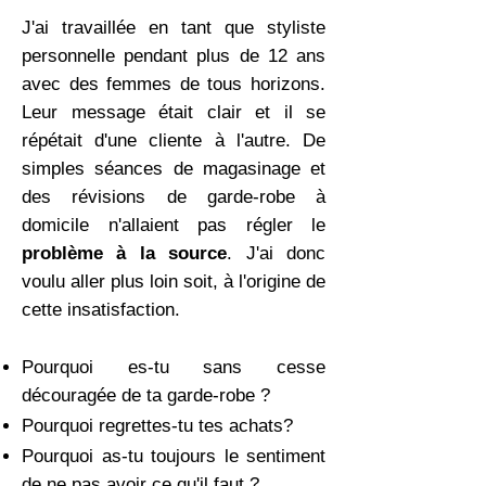
J'ai travaillée en tant que styliste
personnelle pendant plus de 12 ans
avec des femmes de tous horizons.
Leur message était clair et il se
répétait d'une cliente à l'autre. De
simples séances de magasinage et
des révisions de garde-robe à
domicile n'allaient pas régler le
problème à la source
. J'ai donc
voulu aller plus loin soit, à l'origine de
cette insatisfaction.
Pourquoi es-tu sans cesse
découragée de ta garde-robe ?
Pourquoi regrettes-tu tes achats?
Pourquoi as-tu toujours le sentiment
de ne pas avoir ce qu'il faut ?