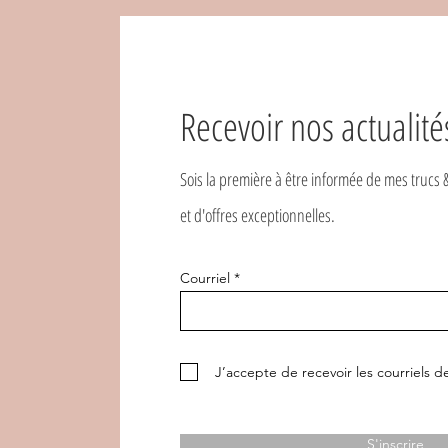
Recevoir nos actualité
Sois la première à être informée de mes trucs 
et d'offres exceptionnelles.
Courriel
J’accepte de recevoir les courriels
S'inscrire