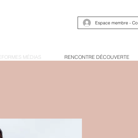
Espace membre - Co
EFORMES MÉDIAS
RENCONTRE DÉCOUVERTE