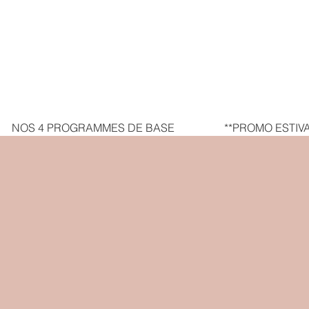
NOS 4 PROGRAMMES DE BASE
**PROMO ESTIVA