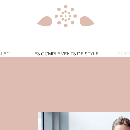
LE**
LES COMPLÉMENTS DE STYLE
PLAT