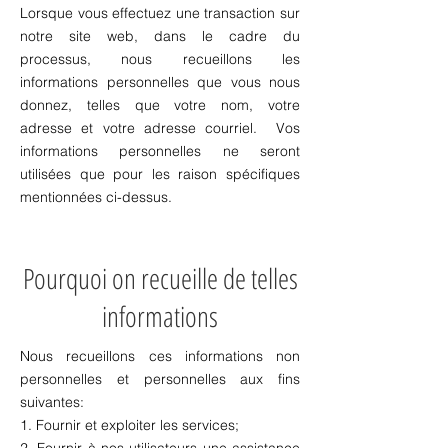
Lorsque vous effectuez une transaction sur
notre site web, dans le cadre du
processus, nous recueillons les
informations personnelles que vous nous
donnez, telles que votre nom, votre
adresse et votre adresse courriel. Vos
informations personnelles ne seront
utilisées que pour les raison spécifiques
mentionnées ci-dessus.
Pourquoi on recueille de telles
informations
Nous recueillons ces informations non
personnelles et personnelles aux fins
suivantes:
1. Fournir et exploiter les services;