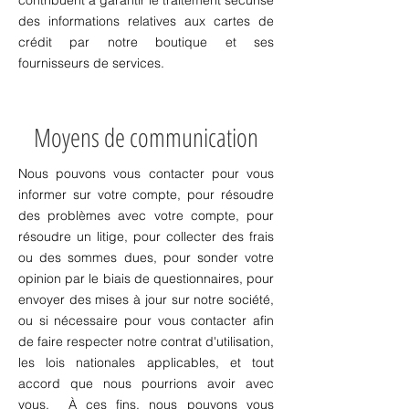
contribuent à garantir le traitement sécurisé
des informations relatives aux cartes de
crédit par notre boutique et ses
fournisseurs de services.
Moyens de communication
Nous pouvons vous contacter pour vous
informer sur votre compte, pour résoudre
des problèmes avec votre compte, pour
résoudre un litige, pour collecter des frais
ou des sommes dues, pour sonder votre
opinion par le biais de
questionnaires, pour
envoyer des mises à jour sur notre société,
ou si nécessaire pour vous contacter afin
de faire respecter notre contrat d'utilisation,
les lois nationales applicables, et tout
accord que nous pourrions avoir avec
vous. À ces fins, nous pouvons vous