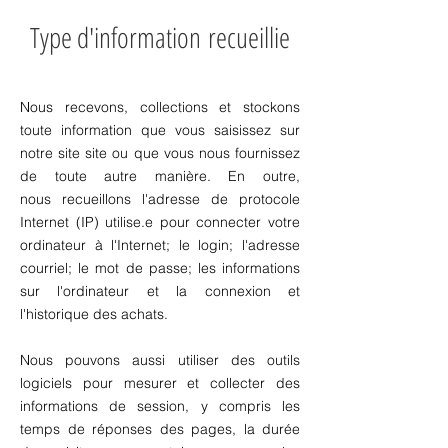
Type d'information
recueillie
Nous recevons, collections et stockons
toute information que vous saisissez sur
notre site site ou que vous nous fournissez
de toute autre manière. En outre,
nous
recueillons l'adresse de protocole
Internet (IP) utilise.e pour connecter votre
ordinateur à l'Internet; le login; l'adresse
courriel; le mot de passe; les informations
sur l'ordinateur et la connexion et
l'historique des achats.
Nous pouvons aussi utiliser des outils
logiciels pour mesurer et collecter des
informations de session, y compris les
temps de réponses des pages, la durée