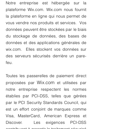
Notre entreprise est hébergée sur la
plateforme
W
ix.com
.
Wix.com
nous fournit
la plateforme en ligne qui nous
permet de
vous vendre nos produits et services. Vos
données peuvent être stockées par le biais
du stockage de données, des bases de
données et des applications générales de
wix.com
. Elles stockent vos données sur
des serveurs sécurisés derrière un pare-
feu.
Toutes les passerelles de paiement direct
Wix.com
proposées par
et utilisées par
notre entreprise respectent les normes
établies par PCI-DSS, telles que gérées
par le PCI Security Standards Council, qui
est un effort conjoint de marques comme
Visa, MasterCard, American Express et
Discover. Les exigences PCI-DSS