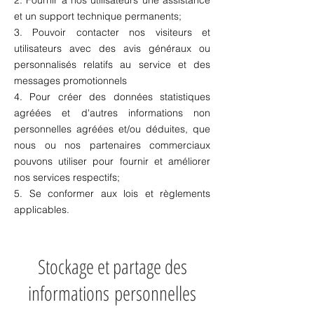
2. Fournir à nos utilisateurs une assistance
et un support technique permanents;
3. Pouvoir contacter nos visiteurs et
utilisateurs avec des avis généraux ou
personnalisés relatifs au service et des
messages promotionnels
4. Pour créer des données statistiques
agréées et d'autres informations non
personnelles agréées et/ou déduites, que
nous ou nos partenaires commerciaux
pouvons utiliser pour fournir et améliorer
nos services respectifs;
5. Se conformer aux lois et règlements
applicables.
Stockage et partage des
informations
personnelles