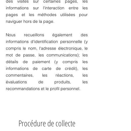
des visites sur certaines pages, les
informations sur l'interaction entre les
pages et les méthodes utilisées pour
naviguer hors de la page.
Nous recueillons également des
informations d'identification personnelle (y
compris le nom, l'adresse électronique, le
mot de passe, les communications); les
détails de paiement (y compris les
informations de carte de crédit), les
commentaires, les réactions, les
évaluations de produits, les
recommandations et le profil personnel.
Procédure de collecte