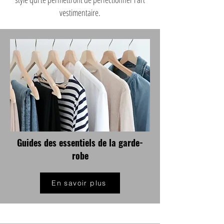
vestimentaire.
Guides des essentiels
de la garde-
robe
En savoir plus