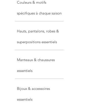
Couleurs & motifs
spécifiques à chaque saison
Hauts, pantalons, robes &
superpositions essentiels
Manteaux & chaussures
essentiels
Bijoux & accessoires
essentiels