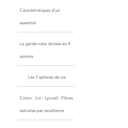
Caractéristiques d'un
essentiel
La garde-robe divisée en 4
saisons
Les 3 sphères de vie
Coton - Lin - Lyocell : Fibres
estivales par excellence