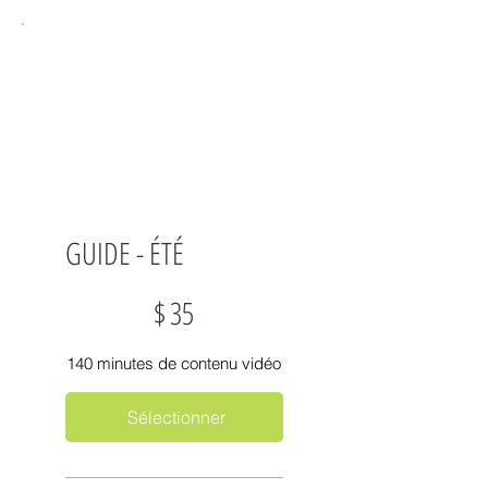
GUIDE - ÉTÉ
35 $
$
35
140 minutes de contenu vidéo
Sélectionner