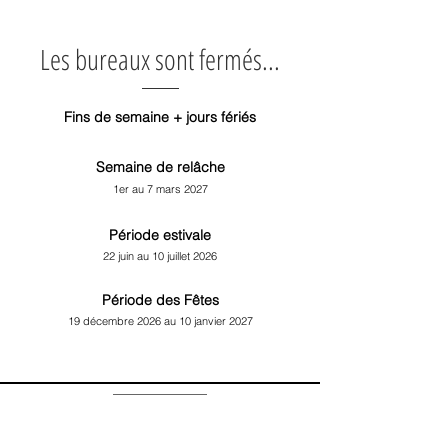
Les bureaux sont fermés...
Fins de semaine + jours fériés
Semaine de relâche
1er au 7 mars 2027
Période estivale
22 juin au 10 juillet 2026
Période des Fêtes
19 décembre
2026 au 10 janvier 2027
LA GARDE-ROBE SIMPLIFIÉE©