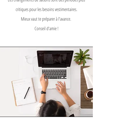
critiques pour les besoins vestimentaires.
Mieux vaut te préparer à l'avance.
Conseil d'amie !