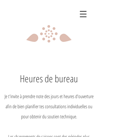
Heures de bureau
Je t'invite à prendre note des jours et heures d'ouverture
afin de bien planifier tes consultations individuelles ou
pour obtenir du soutien technique.
Les changements de saisons sont des périodes plus