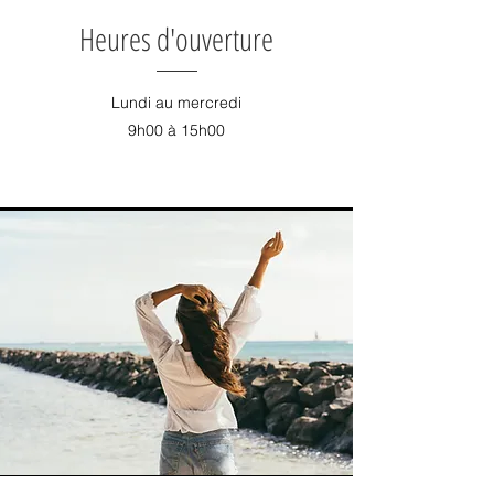
Heures d'ouverture
Lundi au mercredi
9h00 à 15h00