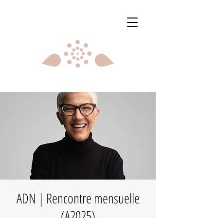
ADN | Rencontre mensuelle
(A2025)