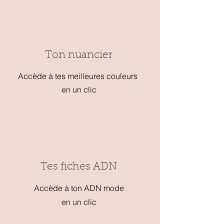
Ton nuancier
Accède à tes meilleures couleurs
en un clic
Tes fiches ADN
Accède à ton ADN mode
en un clic