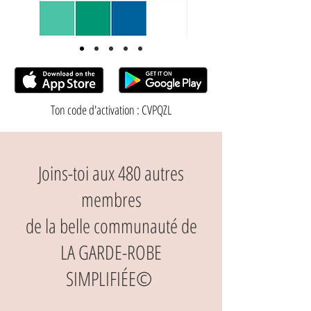
Ton code d'activation : CVPQZL
Joins-toi aux 480 autres
membres
de la belle communauté de
LA GARDE-ROBE
SIMPLIFIÉE©