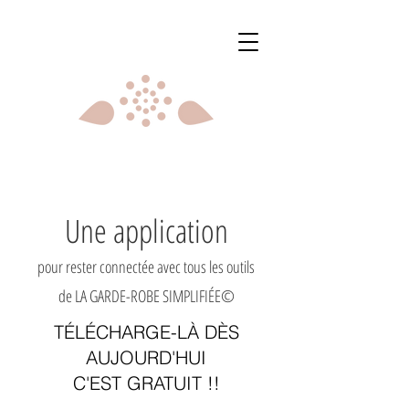
Une application
pour rester connectée avec tous les outils
de LA GARDE-ROBE SIMPLIFIÉE©
TÉLÉCHARGE-LÀ DÈS
AUJOURD'HUI
C'EST GRATUIT !!