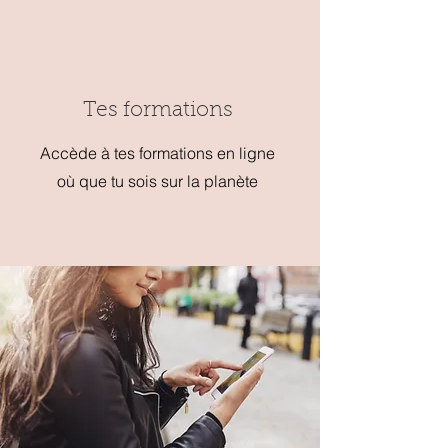
Tes formations
Accède à tes formations en ligne
où que tu sois sur la planète