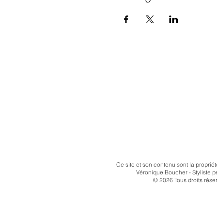
Ce site et son contenu
sont la propriét
Véronique Boucher - Styliste p
© 2026 Tous droits rése