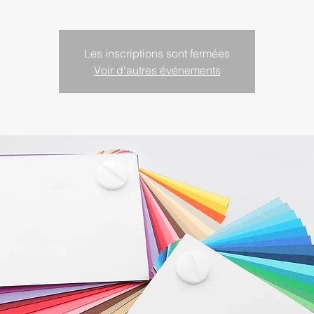
Les inscriptions sont fermées
Voir d'autres événements