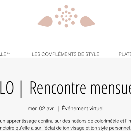
LE**
LES COMPLÉMENTS DE STYLE
PLAT
LO | Rencontre mensue
mer. 02 avr.
  |  
Événement virtuel
un apprentissage continu sur des notions de colorimétrie et l'
notoire qu'elle a sur l'éclat de ton visage et ton style personnel