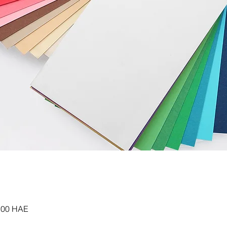
h 00 HAE