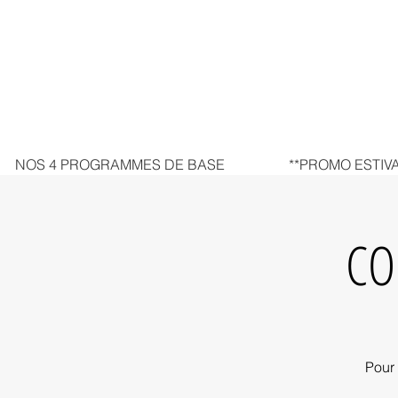
NOS 4 PROGRAMMES DE BASE
**PROMO ESTIVA
CO
Pour 