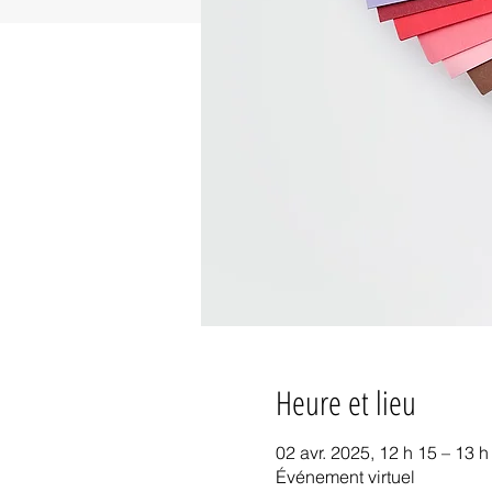
Heure et lieu
02 avr. 2025, 12 h 15 – 13 
Événement virtuel