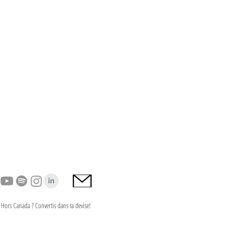
Hors Canada ? Convertis dans ta devise!