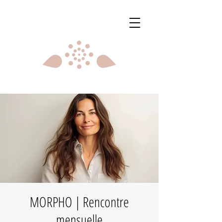
MORPHO | Rencontre
mensuelle