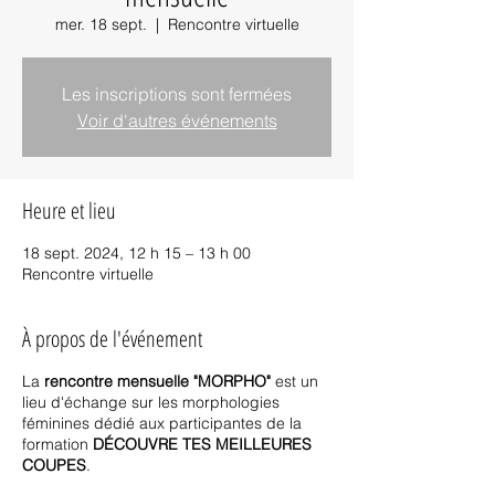
mer. 18 sept.
  |  
Rencontre virtuelle
Les inscriptions sont fermées
Voir d'autres événements
Heure et lieu
18 sept. 2024, 12 h 15 – 13 h 00
Rencontre virtuelle
À propos de l'événement
La
rencontre mensuelle "MORPHO"
est un
lieu d'échange sur les morphologies
féminines dédié aux participantes de la
formation
DÉCOUVRE TES MEILLEURES
COUPES
.