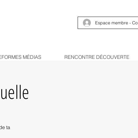
Espace membre - Co
EFORMES MÉDIAS
RENCONTRE DÉCOUVERTE
uelle
de ta