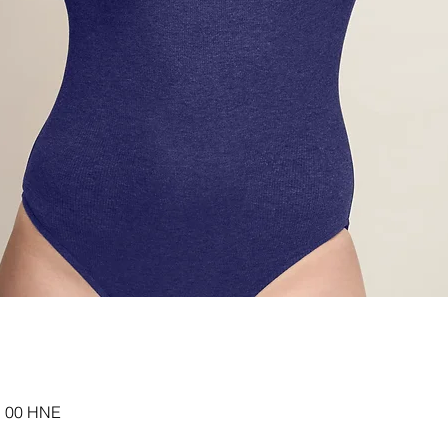
 h 00 HNE