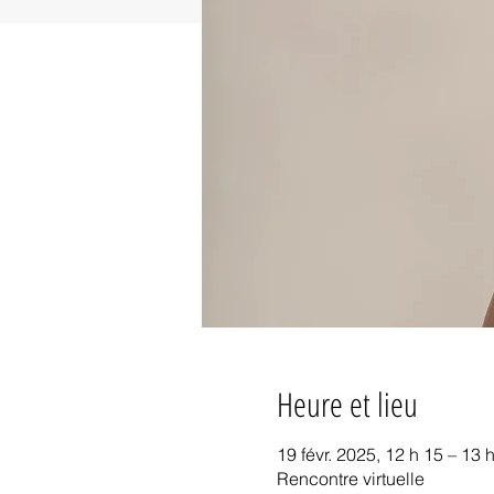
Heure et lieu
19 févr. 2025, 12 h 15 – 13
Rencontre virtuelle