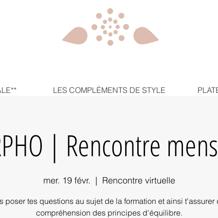
LE**
LES COMPLÉMENTS DE STYLE
PLAT
HO | Rencontre mens
mer. 19 févr.
  |  
Rencontre virtuelle
s poser tes questions au sujet de la formation et ainsi t'assurer 
compréhension des principes d'équilibre.