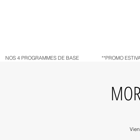
NOS 4 PROGRAMMES DE BASE
**PROMO ESTIVA
MORP
Vien