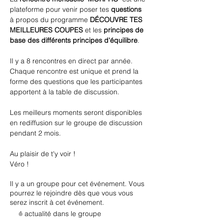
plateforme pour venir poser tes 
questions
à propos du programme 
DÉCOUVRE TES 
MEILLEURES COUPES
 et les 
principes de 
base des différents principes d'équilibre
.
Il y a 8 rencontres en direct par année.
Chaque rencontre est unique et prend la 
forme des questions que les participantes 
apportent à la table de discussion.
Les meilleurs moments seront disponibles 
en rediffusion sur le groupe de discussion 
pendant 2 mois.
Au plaisir de t'y voir !
Véro !
Il y a un groupe pour cet événement. Vous
pourrez le rejoindre dès que vous vous
serez inscrit à cet événement.
1 actualité dans le groupe