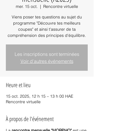
mer. 15 oct.
  |  
Rencontre virtuelle
Viens poser tes questions au sujet du
programme "Découvre tes meilleurs
coupes" et ainsi t'assurer de ta
compréhension des principes d'équilibre.
Les inscriptions sont terminées
Voir d'autres événements
Heure et lieu
15 oct. 2025, 12 h 15 – 13 h 00 HAE
Rencontre virtuelle
À propos de l'événement
La
 rencontre mensuelle "MORPHO"
 est une 