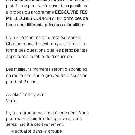
plateforme pour venir poser tes 
questions
à propos du programme 
DÉCOUVRE TES 
MEILLEURES COUPES
 et les 
principes de 
base des différents principes d'équilibre
.
Il y a 8 rencontres en direct par année.
Chaque rencontre est unique et prend la 
forme des questions que les participantes 
apportent à la table de discussion.
Les meilleurs moments seront disponibles 
en rediffusion sur le groupe de discussion 
pendant 2 mois.
Au plaisir de t'y voir !
Véro !
Il y a un groupe pour cet événement. Vous
pourrez le rejoindre dès que vous vous
serez inscrit à cet événement.
1 actualité dans le groupe