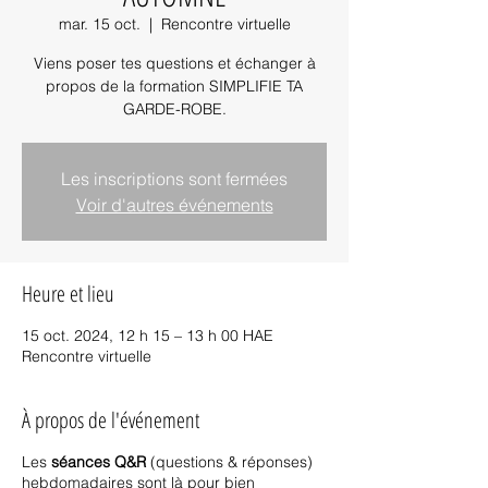
mar. 15 oct.
  |  
Rencontre virtuelle
Viens poser tes questions et échanger à
propos de la formation SIMPLIFIE TA
GARDE-ROBE.
Les inscriptions sont fermées
Voir d'autres événements
Heure et lieu
15 oct. 2024, 12 h 15 – 13 h 00 HAE
Rencontre virtuelle
À propos de l'événement
Les
séances Q&R
(questions & réponses)
hebdomadaires sont là pour bien