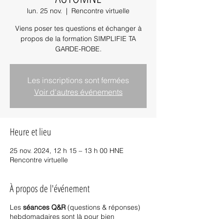
lun. 25 nov.
  |  
Rencontre virtuelle
Viens poser tes questions et échanger à
propos de la formation SIMPLIFIE TA
GARDE-ROBE.
Les inscriptions sont fermées
Voir d'autres événements
Heure et lieu
25 nov. 2024, 12 h 15 – 13 h 00 HNE
Rencontre virtuelle
À propos de l'événement
Les
séances Q&R
(questions & réponses)
hebdomadaires sont là pour bien