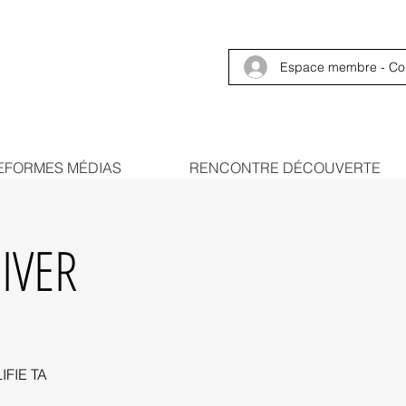
Espace membre - Co
EFORMES MÉDIAS
RENCONTRE DÉCOUVERTE
IVER
LIFIE TA