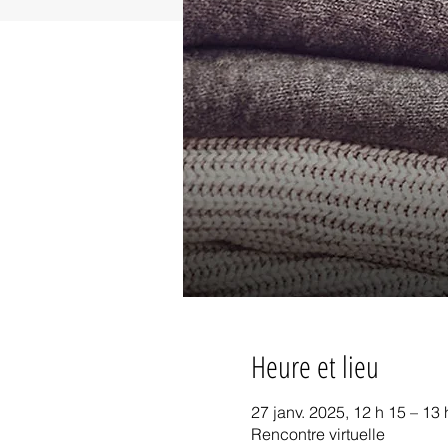
Heure et lieu
27 janv. 2025, 12 h 15 – 13
Rencontre virtuelle