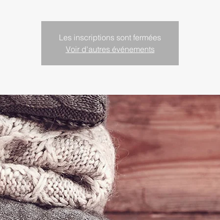
Les inscriptions sont fermées
Voir d'autres événements