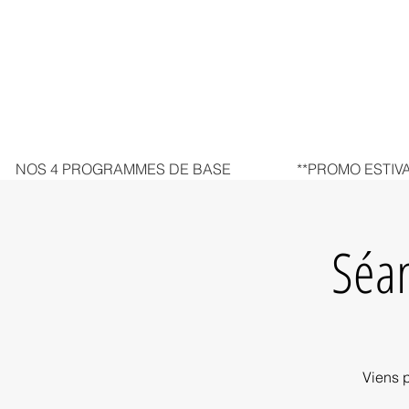
NOS 4 PROGRAMMES DE BASE
**PROMO ESTIVA
Séa
Viens p