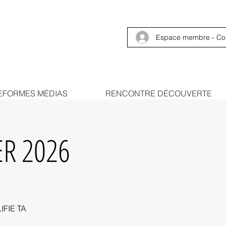
Espace membre - Co
EFORMES MÉDIAS
RENCONTRE DÉCOUVERTE
ER 2026
IFIE TA