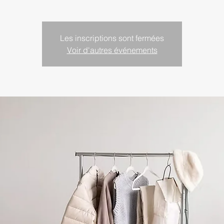
Les inscriptions sont fermées
Voir d'autres événements