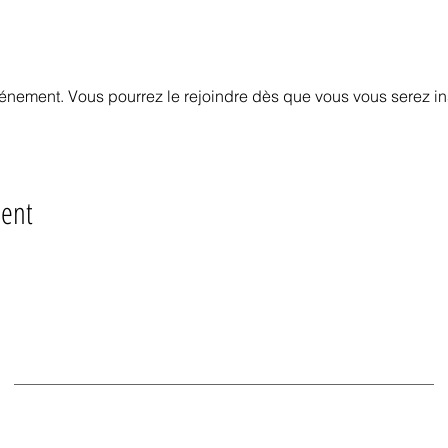
vénement. Vous pourrez le rejoindre dès que vous vous serez in
ment