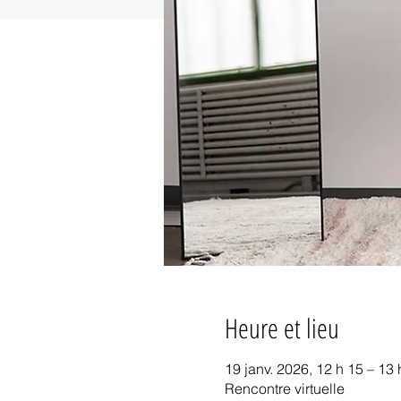
Heure et lieu
19 janv. 2026, 12 h 15 – 13
Rencontre virtuelle