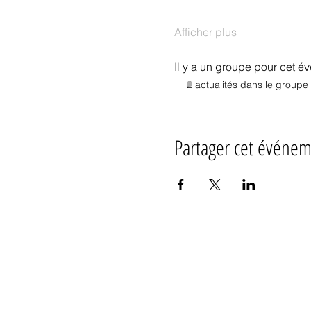
Afficher plus
Il y a un groupe pour cet é
2 actualités dans le groupe
Partager cet événe