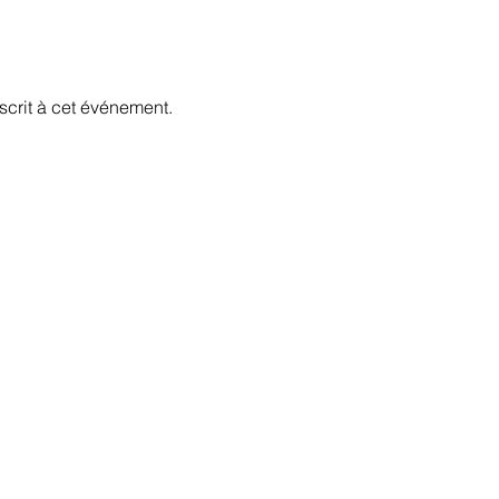
scrit à cet événement.