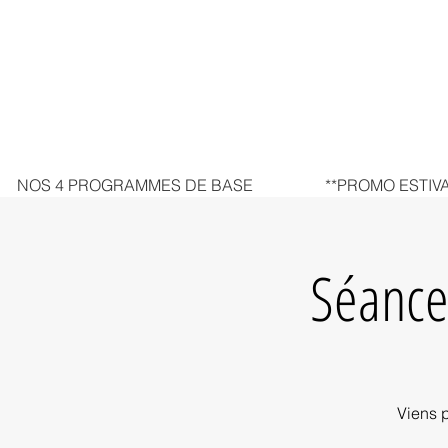
NOS 4 PROGRAMMES DE BASE
**PROMO ESTIVA
Séance
Viens 