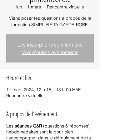
lun. 11 mars
  |  
Rencontre virtuelle
Viens poser tes questions à propos de la
formation SIMPLIFIE TA GARDE-ROBE.
Les inscriptions sont fermées
Voir d'autres événements
Heure et lieu
11 mars 2024, 12 h 15 – 13 h 00 HAE
Rencontre virtuelle
À propos de l'événement
Les
séances Q&R
(questions & réponses)
hebdomadaires sont là pour bien
t'accompagner dans le déroulement de ta