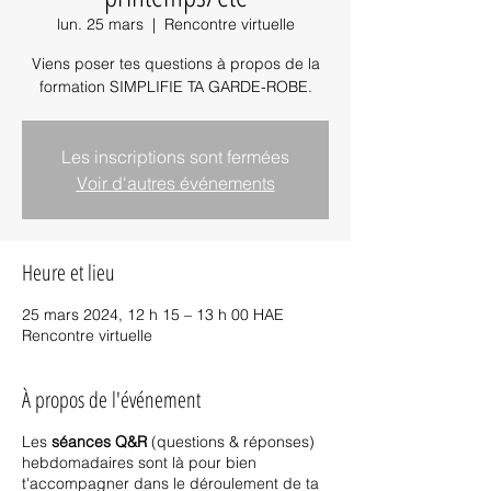
lun. 25 mars
  |  
Rencontre virtuelle
Viens poser tes questions à propos de la
formation SIMPLIFIE TA GARDE-ROBE.
Les inscriptions sont fermées
Voir d'autres événements
Heure et lieu
25 mars 2024, 12 h 15 – 13 h 00 HAE
Rencontre virtuelle
À propos de l'événement
Les
séances Q&R
(questions & réponses)
hebdomadaires sont là pour bien
t'accompagner dans le déroulement de ta