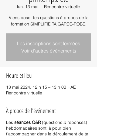
lun. 13 mai
  |  
Rencontre virtuelle
Viens poser tes questions à propos de la
formation SIMPLIFIE TA GARDE-ROBE.
Les inscriptions sont fermées
Voir d'autres événements
Heure et lieu
13 mai 2024, 12 h 15 – 13 h 00 HAE
Rencontre virtuelle
À propos de l'événement
Les
séances Q&R
(questions & réponses)
hebdomadaires sont là pour bien
t'accompagner dans le déroulement de ta