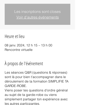
Les inscriptions sont closes
Voir d'autres événements
Heure et lieu
08 janv. 2024, 12 h 15 – 13 h 00
Rencontre virtuelle
À propos de l'événement
Les séances Q&R (questions & réponses)
sont là pour bien t'accompagner dans le
déroulement de ta formation SIMPLIFIE TA
GARDE-ROBE.
Viens poser tes questions d'ordre général
au sujet de ta garde-robe ou viens
simplement partager ton expérience avec
les autres particpantes.