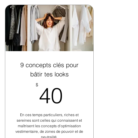
9 concepts clés pour
bâtir tes looks
40$
$
40
En ces temps particuliers, riches et
sereines sont celles qui connaissent et
maîtrisent les concepts d'optimisation
vestimentaire, de zones de pouvoir et de
neutralité.