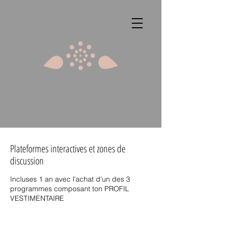
Plateformes interactives et zones de
discussion
Incluses 1 an avec l'achat d'un des 3
programmes composant ton PROFIL
VESTIMENTAIRE