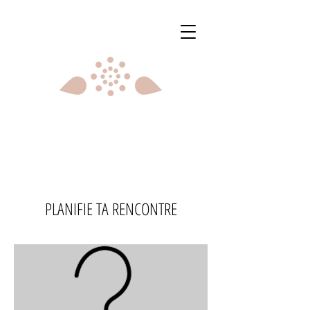
PLANIFIE TA RENCONTRE