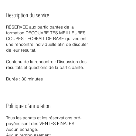
Description du service
RÉSERVÉE aux participantes de la
formation DÉCOUVRE TES MEILLEURES
COUPES - FORFAIT DE BASE qui veulent
une rencontre individuelle afin de discuter
de leur résultat.
Contenu de la rencontre : Discussion des
résultats et questions de la participante.
Durée : 30 minutes
Politique d'annulation
Tous les achats et les réservations pré-
payées sont des VENTES FINALES.
Aucun échange.
Aucun remboursement.