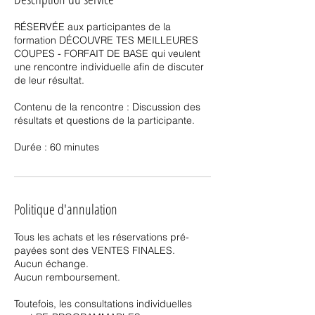
RÉSERVÉE aux participantes de la
formation DÉCOUVRE TES MEILLEURES
COUPES - FORFAIT DE BASE qui veulent
une rencontre individuelle afin de discuter
de leur résultat.
Contenu de la rencontre : Discussion des
résultats et questions de la participante.
Durée : 60 minutes
Politique d'annulation
Tous les achats et les réservations pré-
payées sont des VENTES FINALES.
Aucun échange.
Aucun remboursement.
Toutefois, les consultations individuelles