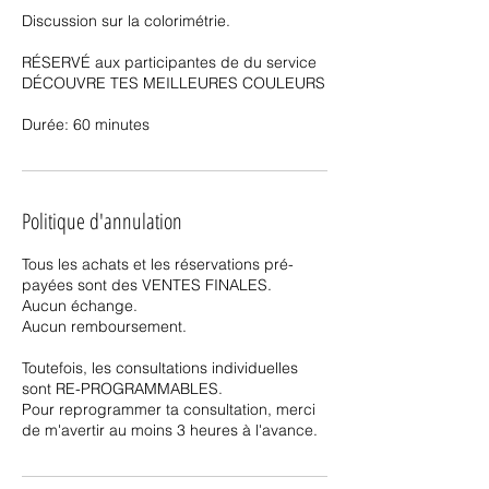
Discussion sur la colorimétrie.
RÉSERVÉ aux participantes de du service
DÉCOUVRE TES MEILLEURES COULEURS
Durée: 60 minutes
Politique d'annulation
Tous les achats et les réservations pré-
payées sont des VENTES FINALES.
Aucun échange.
Aucun remboursement.
Toutefois, les consultations individuelles
sont RE-PROGRAMMABLES.
Pour reprogrammer ta consultation, merci
de m'avertir au moins 3 heures à l'avance.