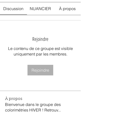
Discussion
NUANCIER
À propos
Rejoindre
Le contenu de ce groupe est visible
uniquement par les membres.
Rejoindre
À propos
Bienvenue dans le groupe des
colorimétries HIVER ! Retrouv
...