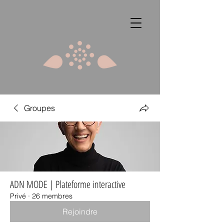
Groupes
ADN MODE | Plateforme interactive
Privé
·
26 membres
Rejoindre