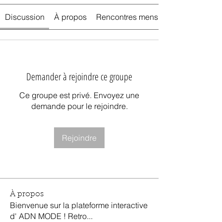
Discussion
À propos
Rencontres mensuelles
Demander à rejoindre ce groupe
Ce groupe est privé. Envoyez une
demande pour le rejoindre.
Rejoindre
À propos
Bienvenue sur la plateforme interactive
d' ADN MODE ! Retro
...