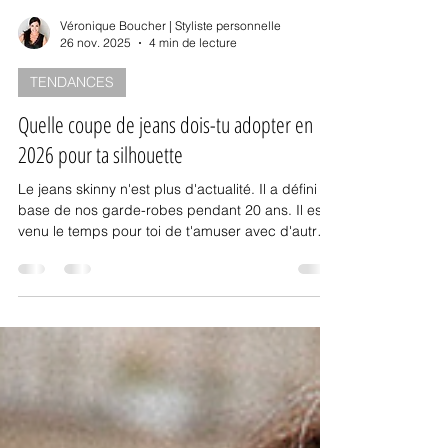
Véronique Boucher | Styliste personnelle
26 nov. 2025
4 min de lecture
TENDANCES
Quelle coupe de jeans dois-tu adopter en
2026 pour ta silhouette
Le jeans skinny n'est plus d'actualité. Il a défini la
base de nos garde-robes pendant 20 ans. Il est
venu le temps pour toi de t'amuser avec d'autres
coupes.