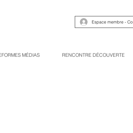
Espace membre - Co
EFORMES MÉDIAS
RENCONTRE DÉCOUVERTE