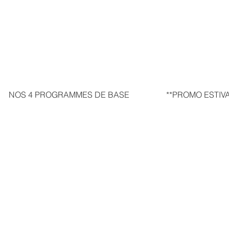
NOS 4 PROGRAMMES DE BASE
**PROMO ESTIVA