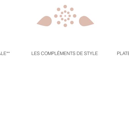
LE**
LES COMPLÉMENTS DE STYLE
PLAT