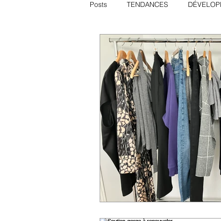
Posts
TENDANCES
DÉVELOP