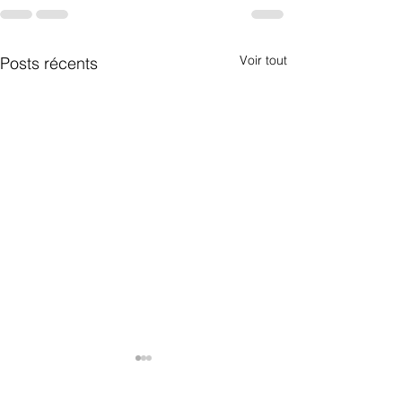
Voir tout
Posts récents