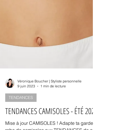
Véronique Boucher | Styliste personnelle
9 juin 2023
1 min de lecture
TENDANCES
TENDANCES CAMISOLES - ÉTÉ 2023