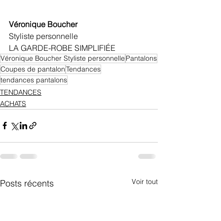
Véronique Boucher
Styliste personnelle
LA GARDE-ROBE SIMPLIFIÉE
Véronique Boucher Styliste personnelle
Pantalons
Coupes de pantalon
Tendances
tendances pantalons
TENDANCES
ACHATS
Voir tout
Posts récents