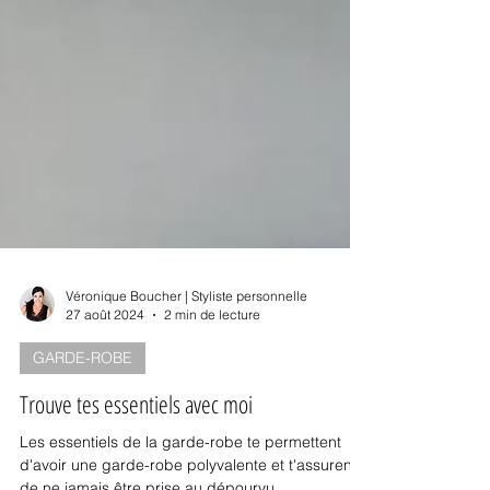
Véronique Boucher | Styliste personnelle
27 août 2024
2 min de lecture
GARDE-ROBE