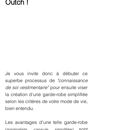
Outch !
Je vous invite donc à débuter ce 
superbe processus de 
"connaissance 
de soi vestimentaire"
 pour ensuite viser 
la création d'une garde-robe simplifiée 
selon les critères de votre mode de vie, 
bien entendu.
Les avantages d'une telle garde-robe 
 sont 
(minimaliste, capsule, simplifiée)