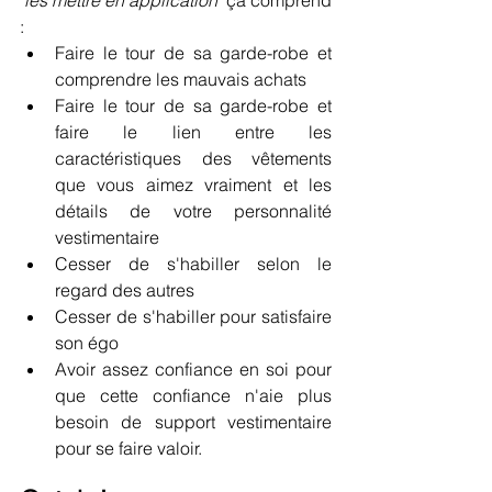
"les mettre en application"
 ça comprend 
:
Faire le tour de sa garde-robe et 
comprendre les mauvais achats
Faire le tour de sa garde-robe et 
faire le lien entre les 
caractéristiques des vêtements 
que vous aimez vraiment et les 
détails de votre personnalité 
vestimentaire
Cesser de s'habiller selon le 
regard des autres
Cesser de s'habiller pour satisfaire 
son égo
Avoir assez confiance en soi pour 
que cette confiance n'aie plus 
besoin de support vestimentaire 
pour se faire valoir.