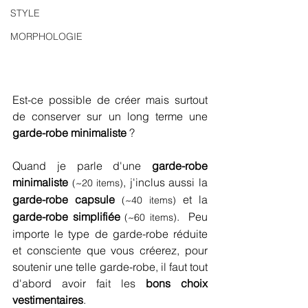
STYLE
MORPHOLOGIE
Est-ce possible de créer mais surtout 
de conserver sur un long terme une 
garde-robe minimaliste
 ?
Quand je parle d'une 
garde-robe 
minimaliste
, j'inclus aussi la 
(~20 items)
garde-robe capsule 
 et la 
(~40 items)
garde-robe simplifiée
.  Peu 
(~60 items)
importe le type de garde-robe réduite 
et consciente que vous créerez, pour 
soutenir une telle garde-robe, il faut tout 
d'abord avoir fait les 
bons choix 
vestimentaires
.