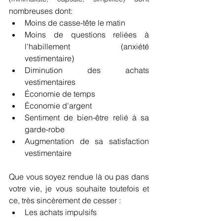
nombreuses dont:
Moins de casse-tête le matin
Moins de questions reliées à 
l'habillement (anxiété 
vestimentaire)
Diminution des achats 
vestimentaires
Économie de temps
Économie d'argent
Sentiment de bien-être relié à sa 
garde-robe
Augmentation de sa satisfaction 
vestimentaire
Que vous soyez rendue là ou pas dans 
votre vie, je vous souhaite toutefois et 
ce, très sincèrement de cesser :
Les achats impulsifs