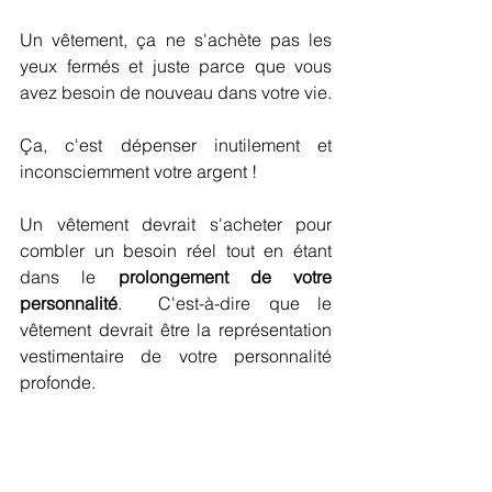
Un vêtement, ça ne s'achète pas les 
yeux fermés et juste parce que vous 
avez besoin de nouveau dans votre vie.
Ça, c'est dépenser inutilement et 
inconsciemment votre argent !
Un vêtement devrait s'acheter pour 
combler un besoin réel tout en étant 
dans le 
prolongement de votre 
personnalité
.  C'est-à-dire que le 
vêtement devrait être la représentation 
vestimentaire de votre personnalité 
profonde.