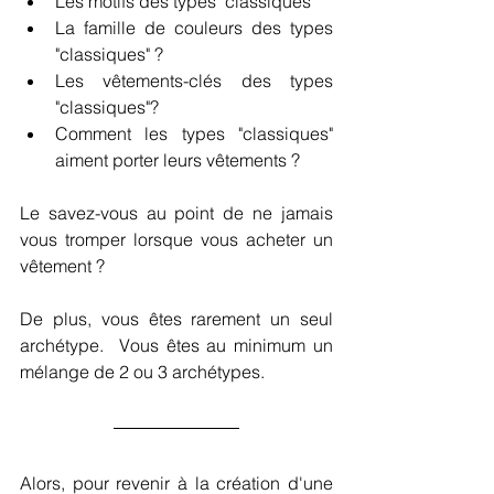
Les motifs des types "classiques"
La famille de couleurs des types 
"classiques" ?
Les vêtements-clés des types 
"classiques"?
Comment les types "classiques" 
aiment porter leurs vêtements ?
Le savez-vous au point de ne jamais 
vous tromper lorsque vous acheter un 
vêtement ?
De plus, vous êtes rarement un seul 
archétype.  Vous êtes au minimum un 
mélange de 2 ou 3 archétypes.
Alors, pour revenir à la création d'une 