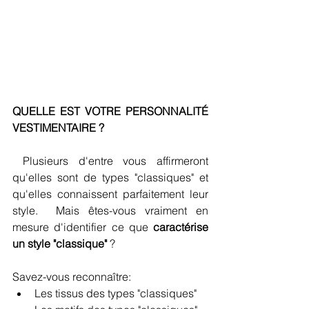
QUELLE EST VOTRE PERSONNALITÉ 
VESTIMENTAIRE ?
 Plusieurs d'entre vous affirmeront 
qu'elles sont de types "classiques" et 
qu'elles connaissent parfaitement leur 
style.  Mais êtes-vous vraiment en 
mesure d'identifier ce que 
caractérise 
un style "classique" 
?
Savez-vous reconnaître:
Les tissus des types "classiques"