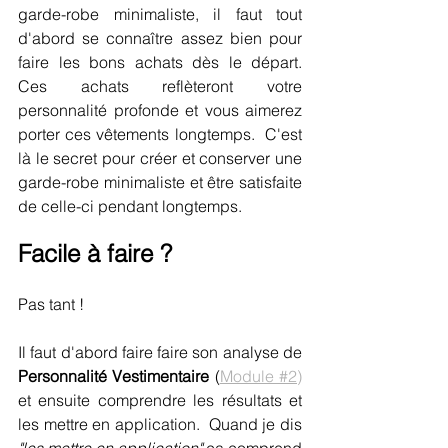
garde-robe minimaliste, il faut tout 
d'abord se connaître assez bien pour 
faire les bons achats dès le départ.  
Ces achats reflèteront votre 
personnalité profonde et vous aimerez 
porter ces vêtements longtemps.  C'est 
là le secret pour créer et conserver une 
garde-robe minimaliste et être satisfaite 
de celle-ci pendant longtemps.
Facile à faire ?
Pas tant !
Il faut d'abord faire faire son analyse de 
Personnalité Vestimentaire 
(
Module #2)
et ensuite comprendre les résultats et 
les mettre en application.  Quand je dis 